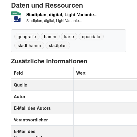
Daten und Ressourcen
Stadtplan, digital, Light-Variante...
Stadtplan, digital, Light-Variante...
geografie
hamm
karte
opendata
stadt-hamm
stadtplan
Zusätzliche Informationen
Feld
Wert
Quelle
Autor
E-Mail des Autors
Verantwortlicher
E-Mail des