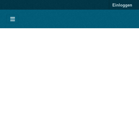
Einloggen