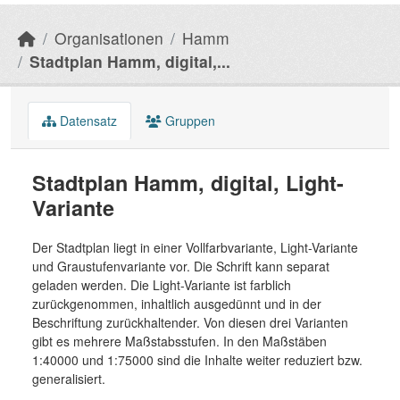
Organisationen
Hamm
Stadtplan Hamm, digital,...
Datensatz
Gruppen
Stadtplan Hamm, digital, Light-
Variante
Der Stadtplan liegt in einer Vollfarbvariante, Light-Variante
und Graustufenvariante vor. Die Schrift kann separat
geladen werden. Die Light-Variante ist farblich
zurückgenommen, inhaltlich ausgedünnt und in der
Beschriftung zurückhaltender. Von diesen drei Varianten
gibt es mehrere Maßstabsstufen. In den Maßstäben
1:40000 und 1:75000 sind die Inhalte weiter reduziert bzw.
generalisiert.