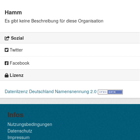
Hamm
Es gibt keine Beschreibung für diese Organisation
Sozial
Twitter
Facebook
Lizenz
Datenlizenz Deutschland Namensnennung 2.0
Infos
Nutzungsbedingungen
Datenschutz
Impressum