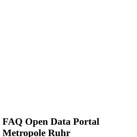
FAQ Open Data Portal
Metropole Ruhr