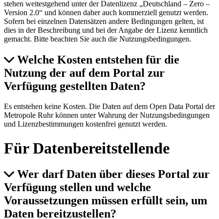
stehen weitestgehend unter der Datenlizenz „Deutschland – Zero –
Version 2.0“ und können daher auch kommerziell genutzt werden.
Sofern bei einzelnen Datensätzen andere Bedingungen gelten, ist
dies in der Beschreibung und bei der Angabe der Lizenz kenntlich
gemacht. Bitte beachten Sie auch die Nutzungsbedingungen.
Welche Kosten entstehen für die
Nutzung der auf dem Portal zur
Verfügung gestellten Daten?
Es entstehen keine Kosten. Die Daten auf dem Open Data Portal der
Metropole Ruhr können unter Wahrung der Nutzungsbedingungen
und Lizenzbestimmungen kostenfrei genutzt werden.
Für Datenbereitstellende
Wer darf Daten über dieses Portal zur
Verfügung stellen und welche
Voraussetzungen müssen erfüllt sein, um
Daten bereitzustellen?