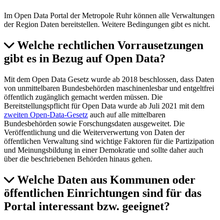
Im Open Data Portal der Metropole Ruhr können alle Verwaltungen
der Region Daten bereitstellen. Weitere Bedingungen gibt es nicht.
Welche rechtlichen Vorrausetzungen
gibt es in Bezug auf Open Data?
Mit dem Open Data Gesetz wurde ab 2018 beschlossen, dass Daten
von unmittelbaren Bundesbehörden maschinenlesbar und entgeltfrei
öffentlich zugänglich gemacht werden müssen. Die
Bereitstellungspflicht für Open Data wurde ab Juli 2021 mit dem
zweiten Open-Data-Gesetz
auch auf alle mittelbaren
Bundesbehörden sowie Forschungsdaten ausgeweitet. Die
Veröffentlichung und die Weiterverwertung von Daten der
öffentlichen Verwaltung sind wichtige Faktoren für die Partizipation
und Meinungsbildung in einer Demokratie und sollte daher auch
über die beschriebenen Behörden hinaus gehen.
Welche Daten aus Kommunen oder
öffentlichen Einrichtungen sind für das
Portal interessant bzw. geeignet?