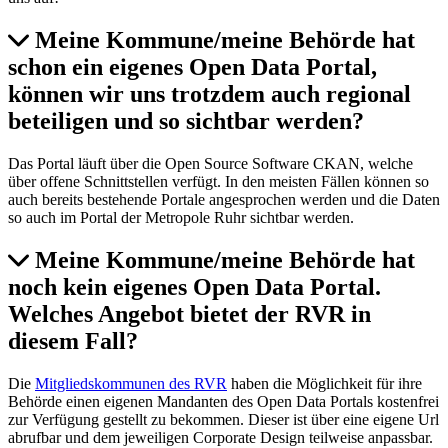
Meine Kommune/meine Behörde hat
schon ein eigenes Open Data Portal,
können wir uns trotzdem auch regional
beteiligen und so sichtbar werden?
Das Portal läuft über die Open Source Software CKAN, welche
über offene Schnittstellen verfügt. In den meisten Fällen können so
auch bereits bestehende Portale angesprochen werden und die Daten
so auch im Portal der Metropole Ruhr sichtbar werden.
Meine Kommune/meine Behörde hat
noch kein eigenes Open Data Portal.
Welches Angebot bietet der RVR in
diesem Fall?
Die
Mitgliedskommunen des RVR
haben die Möglichkeit für ihre
Behörde einen eigenen Mandanten des Open Data Portals kostenfrei
zur Verfügung gestellt zu bekommen. Dieser ist über eine eigene Url
abrufbar und dem jeweiligen Corporate Design teilweise anpassbar.