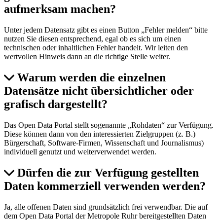
aufmerksam machen?
Unter jedem Datensatz gibt es einen Button „Fehler melden“ bitte
nutzen Sie diesen entsprechend, egal ob es sich um einen
technischen oder inhaltlichen Fehler handelt. Wir leiten den
wertvollen Hinweis dann an die richtige Stelle weiter.
Warum werden die einzelnen
Datensätze nicht übersichtlicher oder
grafisch dargestellt?
Das Open Data Portal stellt sogenannte „Rohdaten“ zur Verfügung.
Diese können dann von den interessierten Zielgruppen (z. B.)
Bürgerschaft, Software-Firmen, Wissenschaft und Journalismus)
individuell genutzt und weiterverwendet werden.
Dürfen die zur Verfügung gestellten
Daten kommerziell verwenden werden?
Ja, alle offenen Daten sind grundsätzlich frei verwendbar. Die auf
dem Open Data Portal der Metropole Ruhr bereitgestellten Daten