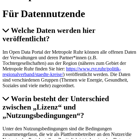
Für Datennutzende
Welche Daten werden hier
veröffentlicht?
Im Open Data Portal der Metropole Ruhr können alle offenen Daten
der Verwaltungen und deren Partner*innen (z.B.
Tochtergesellschaften) aus der Region (näheres zum Gebiet der
Metropole Ruhr finden Sie hier:
https://www.rvr.ruhr/politik-
regionalverband/staedte-kreise/
) veröffentlicht werden. Die Daten
sind verschiedenen Gruppen (Themen wie Energie, Gesundheit,
Soziales und viele mehr) zugeordnet.
Worin besteht der Unterschied
zwischen „Lizenz“ und
„Nutzungsbedingungen“?
Unter den Nutzungsbedingungen sind die Bedingungen
zusammengefasst, die wir als Plattformbetreiber an den Nutzer/die