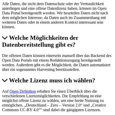
Alle Daten, die nicht dem Datenschutz oder der Vertraulichkeit
unterliegen und eine offene Datenlizenz haben, können im Open
Data Portal bereitgestellt werden. Wir beurteilen Daten nicht nach
dem möglichen Interesse, da Daten auch im Zusammenhang mit
weiteren Daten oder in einem anderen Kontext interessant sein
können.
Welche Möglichkeiten der
Datenbereitstellung gibt es?
Die offenen Daten können einerseits manuell über das Backend des
Open Data Portals mit einem Redaktionszugang bereitgestellt
werden. Außerdem gibt es die Möglichkeit, die Daten automatisiert
über ein sogenanntes Harvesting bereitzustellen.
Welche Lizenz muss ich wählen?
Auf
Open Definition
erhalten Sie einen Überblick über die
verschiedenen Lizenzmöglichkeiten. Die Empfehlung ist eine
möglichst offene Lizenz zu wählen, um eine breite Nutzung zu
ermöglichen. „Deutschland – Zero – Version 2.0“ und „Creative
Commons CC-BY 4.0““ sind dabei die gängigsten Lizenzen.