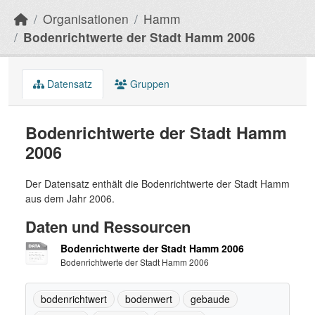
Organisationen
Hamm
Bodenrichtwerte der Stadt Hamm 2006
Datensatz
Gruppen
Bodenrichtwerte der Stadt Hamm
2006
Der Datensatz enthält die Bodenrichtwerte der Stadt Hamm
aus dem Jahr 2006.
Daten und Ressourcen
Bodenrichtwerte der Stadt Hamm 2006
Bodenrichtwerte der Stadt Hamm 2006
bodenrichtwert
bodenwert
gebaude