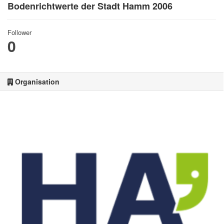
Bodenrichtwerte der Stadt Hamm 2006
Follower
0
Organisation