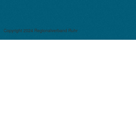
Copyright 2024 Regionalverband Ruhr