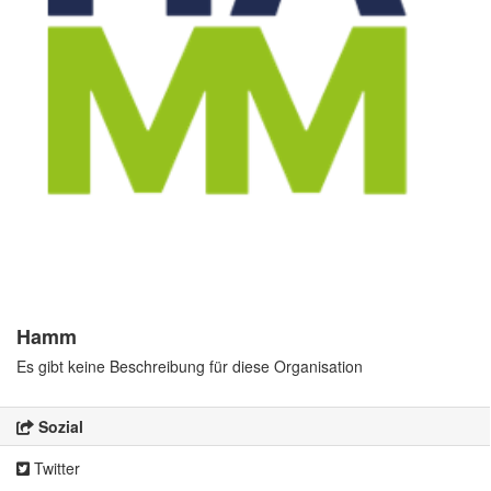
Hamm
Es gibt keine Beschreibung für diese Organisation
Sozial
Twitter