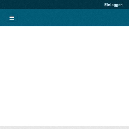
Einloggen